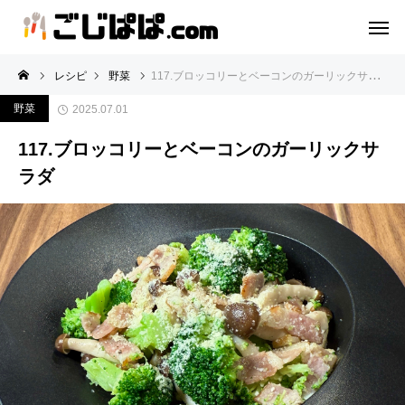
レシピ
野菜
117.ブロッコリーとベーコンのガーリックサラダ
野菜
2025.07.01
117.ブロッコリーとベーコンのガーリックサ
ラダ