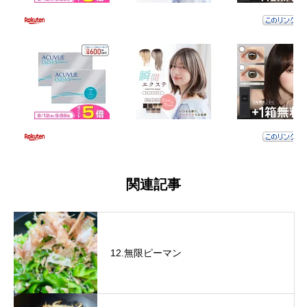
関連記事
12.無限ピーマン