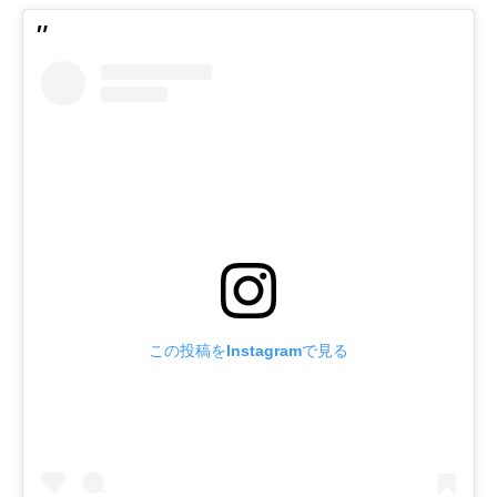
この投稿をInstagramで見る