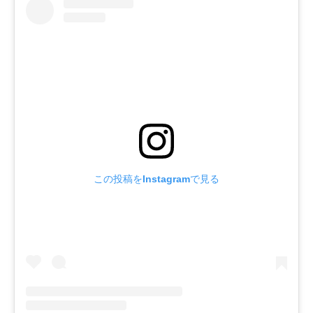
この投稿をInstagramで見る