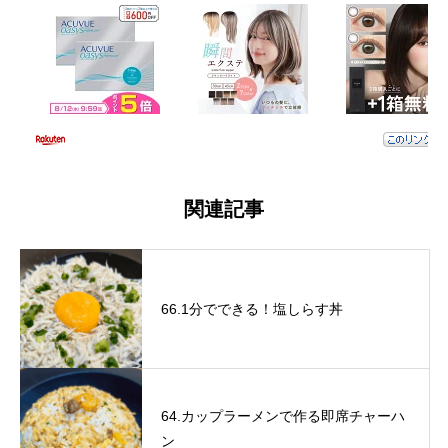
関連記事
66.1分でできる！塩しらす丼
64.カップラーメンで作る即席チャーハ
ン