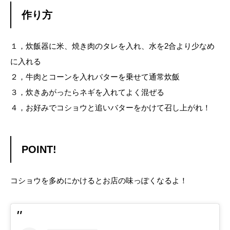
作り方
１，炊飯器に米、焼き肉のタレを入れ、水を2合より少なめ
に入れる
２，牛肉とコーンを入れバターを乗せて通常炊飯
３，炊きあがったらネギを入れてよく混ぜる
４，お好みでコショウと追いバターをかけて召し上がれ！
POINT!
コショウを多めにかけるとお店の味っぽくなるよ！