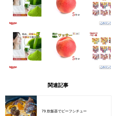
関連記事
79.炊飯器でビーフシチュー