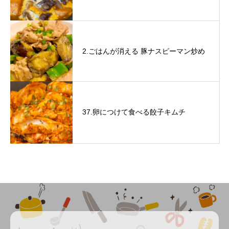
2.ごはんが消える 豚ナスピーマン炒め
37.卵につけて食べる餃子キムチ