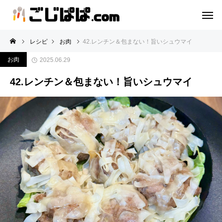
レシピ
お肉
42.レンチン＆包まない！旨いシュウマイ
お肉
2025.06.29
42.レンチン＆包まない！旨いシュウマイ