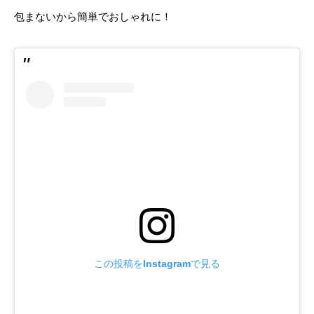
包まないから簡単でおしゃれに！
この投稿をInstagramで見る