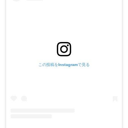
この投稿をInstagramで見る