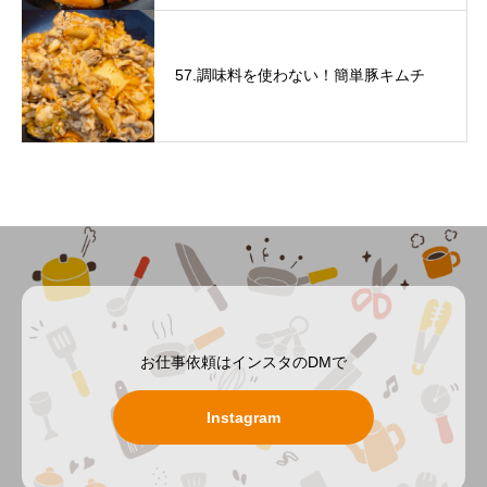
57.調味料を使わない！簡単豚キムチ
お仕事依頼はインスタのDMで
Instagram