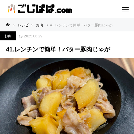
レシピ
お肉
41.レンチンで簡単！バター豚肉じゃが
お肉
2025.06.29
41.レンチンで簡単！バター豚肉じゃが